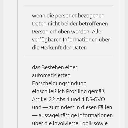
wenn die personenbezogenen
Daten nicht bei der betroffenen
Person erhoben werden: Alle
verfügbaren Informationen über
die Herkunft der Daten
das Bestehen einer
automatisierten
Entscheidungsfindung
einschließlich Profiling gemäß
Artikel 22 Abs.1 und 4 DS-GVO
und — zumindest in diesen Fällen
— aussagekräftige Informationen
über die involvierte Logik sowie