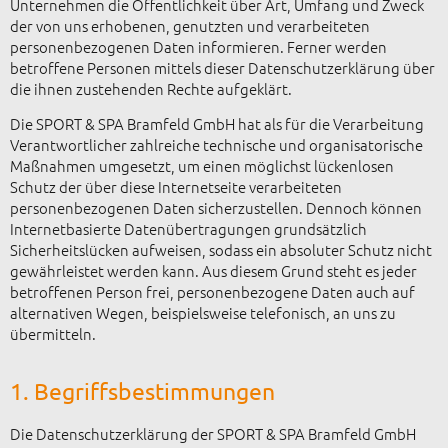
Unternehmen die Öffentlichkeit über Art, Umfang und Zweck
der von uns erhobenen, genutzten und verarbeiteten
personenbezogenen Daten informieren. Ferner werden
betroffene Personen mittels dieser Datenschutzerklärung über
die ihnen zustehenden Rechte aufgeklärt.
Die SPORT & SPA Bramfeld GmbH hat als für die Verarbeitung
Verantwortlicher zahlreiche technische und organisatorische
Maßnahmen umgesetzt, um einen möglichst lückenlosen
Schutz der über diese Internetseite verarbeiteten
personenbezogenen Daten sicherzustellen. Dennoch können
Internetbasierte Datenübertragungen grundsätzlich
Sicherheitslücken aufweisen, sodass ein absoluter Schutz nicht
gewährleistet werden kann. Aus diesem Grund steht es jeder
betroffenen Person frei, personenbezogene Daten auch auf
alternativen Wegen, beispielsweise telefonisch, an uns zu
übermitteln.
1. Begriffsbestimmungen
Die Datenschutzerklärung der SPORT & SPA Bramfeld GmbH