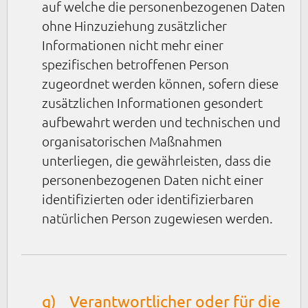
auf welche die personenbezogenen Daten
ohne Hinzuziehung zusätzlicher
Informationen nicht mehr einer
spezifischen betroffenen Person
zugeordnet werden können, sofern diese
zusätzlichen Informationen gesondert
aufbewahrt werden und technischen und
organisatorischen Maßnahmen
unterliegen, die gewährleisten, dass die
personenbezogenen Daten nicht einer
identifizierten oder identifizierbaren
natürlichen Person zugewiesen werden.
g) Verantwortlicher oder für die