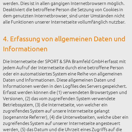
werden. Dies ist in allen gängigen Internetbrowsern möglich.
Deaktiviert die betroffene Person die Setzung von Cookies in
dem genutzten Internetbrowser, sind unter Umständen nicht
alle Funktionen unserer Internetseite vollumfänglich nutzbar.
4. Erfassung von allgemeinen Daten und
Informationen
Die Internetseite der SPORT & SPA Bramfeld GmbH erfasst mit
jedem Aufruf der Internetseite durch eine betroffene Person
oder ein automatisiertes System eine Reihe von allgemeinen
Daten und Informationen. Diese allgemeinen Daten und
Informationen werden in den Logfiles des Servers gespeichert.
Erfasst werden können die (1) verwendeten Browsertypen und
Versionen, (2) das vom zugreifenden System verwendete
Betriebssystem, (3) die Internetseite, von welcher ein
zugreifendes System auf unsere Internetseite gelangt
(sogenannte Referrer), (4) die Unterwebseiten, welche über ein
zugreifendes System auf unserer Internetseite angesteuert
werden, (5) das Datum und die Uhrzeit eines Zugriffs auf die