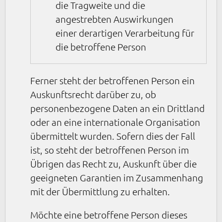
die Tragweite und die
angestrebten Auswirkungen
einer derartigen Verarbeitung für
die betroffene Person
Ferner steht der betroffenen Person ein
Auskunftsrecht darüber zu, ob
personenbezogene Daten an ein Drittland
oder an eine internationale Organisation
übermittelt wurden. Sofern dies der Fall
ist, so steht der betroffenen Person im
Übrigen das Recht zu, Auskunft über die
geeigneten Garantien im Zusammenhang
mit der Übermittlung zu erhalten.
Möchte eine betroffene Person dieses