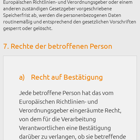
Europäischen Richtlinien- und Verordnungsgeber oder einem
anderen zuständigen Gesetzgeber vorgeschriebene
Speicherfrist ab, werden die personenbezogenen Daten
routinemäßig und entsprechend den gesetzlichen Vorschriften
gesperrt oder gelöscht.
7. Rechte der betroffenen Person
a) Recht auf Bestätigung
Jede betroffene Person hat das vom
Europäischen Richtlinien- und
Verordnungsgeber eingeräumte Recht,
von dem für die Verarbeitung
Verantwortlichen eine Bestätigung
darüber zu verlangen, ob sie betreffende