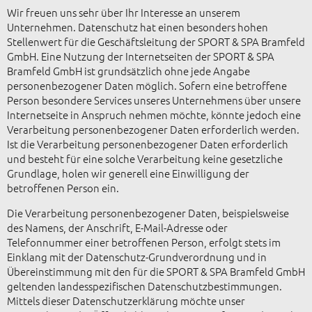
Wir freuen uns sehr über Ihr Interesse an unserem
Unternehmen. Datenschutz hat einen besonders hohen
Stellenwert für die Geschäftsleitung der SPORT & SPA Bramfeld
GmbH. Eine Nutzung der Internetseiten der SPORT & SPA
Bramfeld GmbH ist grundsätzlich ohne jede Angabe
personenbezogener Daten möglich. Sofern eine betroffene
Person besondere Services unseres Unternehmens über unsere
Internetseite in Anspruch nehmen möchte, könnte jedoch eine
Verarbeitung personenbezogener Daten erforderlich werden.
Ist die Verarbeitung personenbezogener Daten erforderlich
und besteht für eine solche Verarbeitung keine gesetzliche
Grundlage, holen wir generell eine Einwilligung der
betroffenen Person ein.
Die Verarbeitung personenbezogener Daten, beispielsweise
des Namens, der Anschrift, E-Mail-Adresse oder
Telefonnummer einer betroffenen Person, erfolgt stets im
Einklang mit der Datenschutz-Grundverordnung und in
Übereinstimmung mit den für die SPORT & SPA Bramfeld GmbH
geltenden landesspezifischen Datenschutzbestimmungen.
Mittels dieser Datenschutzerklärung möchte unser