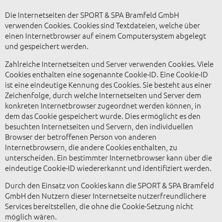
Die Internetseiten der SPORT & SPA Bramfeld GmbH
verwenden Cookies. Cookies sind Textdateien, welche über
einen Internetbrowser auf einem Computersystem abgelegt
und gespeichert werden.
Zahlreiche Internetseiten und Server verwenden Cookies. Viele
Cookies enthalten eine sogenannte Cookie-ID. Eine Cookie-ID
ist eine eindeutige Kennung des Cookies. Sie besteht aus einer
Zeichenfolge, durch welche Internetseiten und Server dem
konkreten Internetbrowser zugeordnet werden können, in
dem das Cookie gespeichert wurde. Dies ermöglicht es den
besuchten Internetseiten und Servern, den individuellen
Browser der betroffenen Person von anderen
Internetbrowsern, die andere Cookies enthalten, zu
unterscheiden. Ein bestimmter Internetbrowser kann über die
eindeutige Cookie-ID wiedererkannt und identifiziert werden.
Durch den Einsatz von Cookies kann die SPORT & SPA Bramfeld
GmbH den Nutzern dieser Internetseite nutzerfreundlichere
Services bereitstellen, die ohne die Cookie-Setzung nicht
möglich wären.