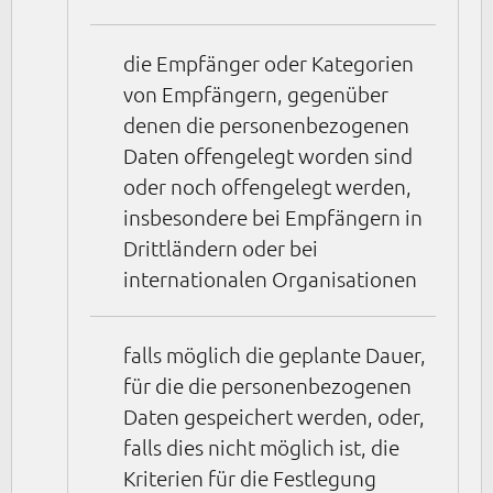
die Empfänger oder Kategorien
von Empfängern, gegenüber
denen die personenbezogenen
Daten offengelegt worden sind
oder noch offengelegt werden,
insbesondere bei Empfängern in
Drittländern oder bei
internationalen Organisationen
falls möglich die geplante Dauer,
für die die personenbezogenen
Daten gespeichert werden, oder,
falls dies nicht möglich ist, die
Kriterien für die Festlegung