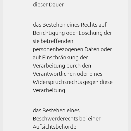
dieser Dauer
das Bestehen eines Rechts auf
Berichtigung oder Löschung der
sie betreffenden
personenbezogenen Daten oder
auf Einschränkung der
Verarbeitung durch den
Verantwortlichen oder eines
Widerspruchsrechts gegen diese
Verarbeitung
das Bestehen eines
Beschwerderechts bei einer
Aufsichtsbehörde