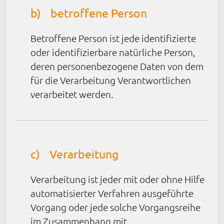
b) betroffene Person
Betroffene Person ist jede identifizierte
oder identifizierbare natürliche Person,
deren personenbezogene Daten von dem
für die Verarbeitung Verantwortlichen
verarbeitet werden.
c) Verarbeitung
Verarbeitung ist jeder mit oder ohne Hilfe
automatisierter Verfahren ausgeführte
Vorgang oder jede solche Vorgangsreihe
im Zusammenhang mit