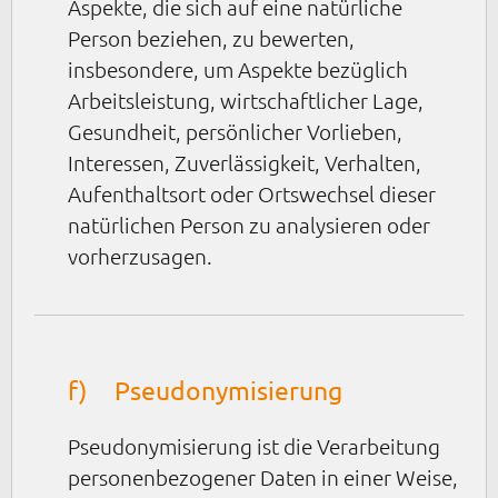
Aspekte, die sich auf eine natürliche
Person beziehen, zu bewerten,
insbesondere, um Aspekte bezüglich
Arbeitsleistung, wirtschaftlicher Lage,
Gesundheit, persönlicher Vorlieben,
Interessen, Zuverlässigkeit, Verhalten,
Aufenthaltsort oder Ortswechsel dieser
natürlichen Person zu analysieren oder
vorherzusagen.
f) Pseudonymisierung
Pseudonymisierung ist die Verarbeitung
personenbezogener Daten in einer Weise,