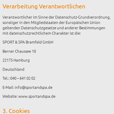
Verarbeitung Verantwortlichen
Verantwortlicher im Sinne der Datenschutz-Grundverordnung,
sonstiger in den Mitgliedstaaten der Europäischen Union
geltenden Datenschutzgesetze und anderer Bestimmungen
mit datenschutzrechtlichem Charakter ist die:
SPORT & SPA Bramfeld GmbH
Berner Chaussee 10
22175 Hamburg
Deutschland
Tel.: 040 – 641 02 02
E-Mail: info@sportandspa.de
Website: www.sportandspa.de
3. Cookies