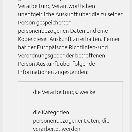
Verarbeitung Verantwortlichen
unentgeltliche Auskunft über die zu seiner
Person gespeicherten
personenbezogenen Daten und eine
Kopie dieser Auskunft zu erhalten. Ferner
hat der Europäische Richtlinien- und
Verordnungsgeber der betroffenen
Person Auskunft über folgende
Informationen zugestanden:
die Verarbeitungszwecke
die Kategorien
personenbezogener Daten, die
verarbeitet werden