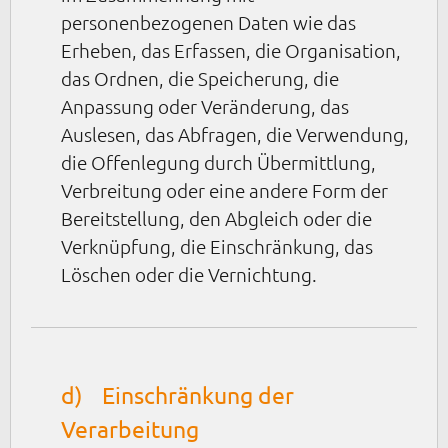
personenbezogenen Daten wie das
Erheben, das Erfassen, die Organisation,
das Ordnen, die Speicherung, die
Anpassung oder Veränderung, das
Auslesen, das Abfragen, die Verwendung,
die Offenlegung durch Übermittlung,
Verbreitung oder eine andere Form der
Bereitstellung, den Abgleich oder die
Verknüpfung, die Einschränkung, das
Löschen oder die Vernichtung.
d) Einschränkung der
Verarbeitung