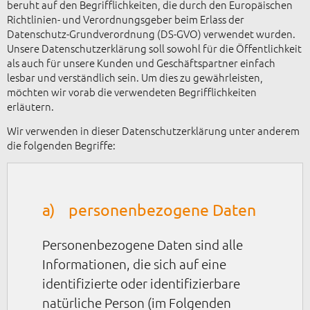
beruht auf den Begrifflichkeiten, die durch den Europäischen
Richtlinien- und Verordnungsgeber beim Erlass der
Datenschutz-Grundverordnung (DS-GVO) verwendet wurden.
Unsere Datenschutzerklärung soll sowohl für die Öffentlichkeit
als auch für unsere Kunden und Geschäftspartner einfach
lesbar und verständlich sein. Um dies zu gewährleisten,
möchten wir vorab die verwendeten Begrifflichkeiten
erläutern.
Wir verwenden in dieser Datenschutzerklärung unter anderem
die folgenden Begriffe:
a) personenbezogene Daten
Personenbezogene Daten sind alle
Informationen, die sich auf eine
identifizierte oder identifizierbare
natürliche Person (im Folgenden