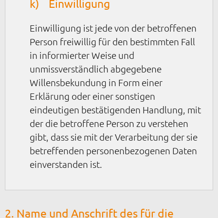
k) Einwilligung
Einwilligung ist jede von der betroffenen
Person freiwillig für den bestimmten Fall
in informierter Weise und
unmissverständlich abgegebene
Willensbekundung in Form einer
Erklärung oder einer sonstigen
eindeutigen bestätigenden Handlung, mit
der die betroffene Person zu verstehen
gibt, dass sie mit der Verarbeitung der sie
betreffenden personenbezogenen Daten
einverstanden ist.
2. Name und Anschrift des für die