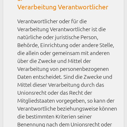
Verarbeitung Verantwortlicher
Verantwortlicher oder für die
Verarbeitung Verantwortlicher ist die
natürliche oder juristische Person,
Behörde, Einrichtung oder andere Stelle,
die allein oder gemeinsam mit anderen
über die Zwecke und Mittel der
Verarbeitung von personenbezogenen
Daten entscheidet. Sind die Zwecke und
Mittel dieser Verarbeitung durch das
Unionsrecht oder das Recht der
Mitgliedstaaten vorgegeben, so kann der
Verantwortliche beziehungsweise können
die bestimmten Kriterien seiner
Benennung nach dem Unionsrecht oder