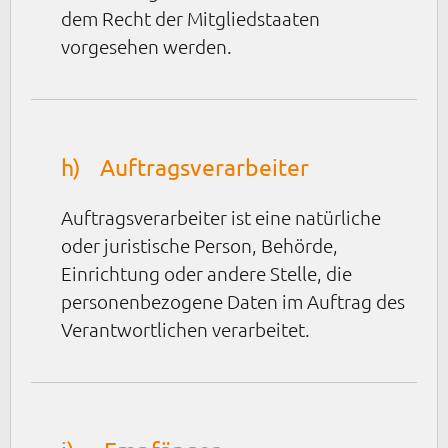
dem Recht der Mitgliedstaaten
vorgesehen werden.
h) Auftragsverarbeiter
Auftragsverarbeiter ist eine natürliche
oder juristische Person, Behörde,
Einrichtung oder andere Stelle, die
personenbezogene Daten im Auftrag des
Verantwortlichen verarbeitet.