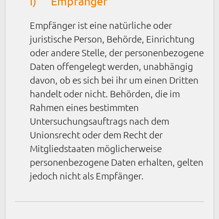
i) Empfänger
Empfänger ist eine natürliche oder
juristische Person, Behörde, Einrichtung
oder andere Stelle, der personenbezogene
Daten offengelegt werden, unabhängig
davon, ob es sich bei ihr um einen Dritten
handelt oder nicht. Behörden, die im
Rahmen eines bestimmten
Untersuchungsauftrags nach dem
Unionsrecht oder dem Recht der
Mitgliedstaaten möglicherweise
personenbezogene Daten erhalten, gelten
jedoch nicht als Empfänger.