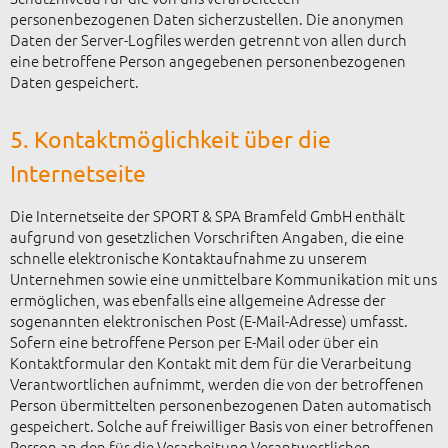
personenbezogenen Daten sicherzustellen. Die anonymen
Daten der Server-Logfiles werden getrennt von allen durch
eine betroffene Person angegebenen personenbezogenen
Daten gespeichert.
5. Kontaktmöglichkeit über die
Internetseite
Die Internetseite der SPORT & SPA Bramfeld GmbH enthält
aufgrund von gesetzlichen Vorschriften Angaben, die eine
schnelle elektronische Kontaktaufnahme zu unserem
Unternehmen sowie eine unmittelbare Kommunikation mit uns
ermöglichen, was ebenfalls eine allgemeine Adresse der
sogenannten elektronischen Post (E-Mail-Adresse) umfasst.
Sofern eine betroffene Person per E-Mail oder über ein
Kontaktformular den Kontakt mit dem für die Verarbeitung
Verantwortlichen aufnimmt, werden die von der betroffenen
Person übermittelten personenbezogenen Daten automatisch
gespeichert. Solche auf freiwilliger Basis von einer betroffenen
Person an den für die Verarbeitung Verantwortlichen