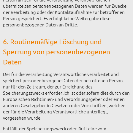
übermittelten personenbezogenen Daten werden für Zwecke
der Bearbeitung oder der Kontaktaufnahme zur betroffenen
Person gespeichert. Es erfolgt keine Weitergabe dieser
personenbezogenen Daten an Dritte.
6. Routinemäßige Löschung und
Sperrung von personenbezogenen
Daten
Der für die Verarbeitung Verantwortliche verarbeitet und
speichert personenbezogene Daten der betroffenen Person
nur für den Zeitraum, der zur Erreichung des
Speicherungszwecks erforderlich ist oder sofern dies durch den
Europäischen Richtlinien- und Verordnungsgeber oder einen
anderen Gesetzgeber in Gesetzen oder Vorschriften, welchen
der für die Verarbeitung Verantwortliche unterliegt,
vorgesehen wurde.
Entfällt der Speicherungszweck oder läuft eine vom