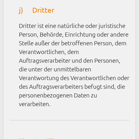
j) Dritter
Dritter ist eine natürliche oder juristische
Person, Behörde, Einrichtung oder andere
Stelle außer der betroffenen Person, dem
Verantwortlichen, dem
Auftragsverarbeiter und den Personen,
die unter der unmittelbaren
Verantwortung des Verantwortlichen oder
des Auftragsverarbeiters befugt sind, die
personenbezogenen Daten zu
verarbeiten.