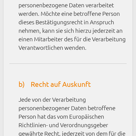
personenbezogene Daten verarbeitet
werden. Möchte eine betroffene Person
dieses Bestätigungsrecht in Anspruch
nehmen, kann sie sich hierzu jederzeit an
einen Mitarbeiter des für die Verarbeitung
Verantwortlichen wenden.
b) Recht auf Auskunft
Jede von der Verarbeitung
personenbezogener Daten betroffene
Person hat das vom Europäischen
Richtlinien- und Verordnungsgeber
gewährte Recht, jederzeit von dem für die