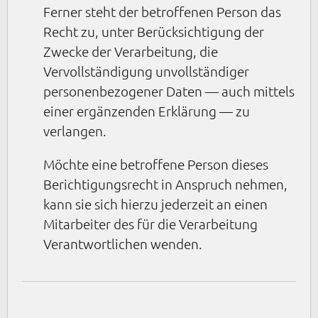
Ferner steht der betroffenen Person das
Recht zu, unter Berücksichtigung der
Zwecke der Verarbeitung, die
Vervollständigung unvollständiger
personenbezogener Daten — auch mittels
einer ergänzenden Erklärung — zu
verlangen.
Möchte eine betroffene Person dieses
Berichtigungsrecht in Anspruch nehmen,
kann sie sich hierzu jederzeit an einen
Mitarbeiter des für die Verarbeitung
Verantwortlichen wenden.