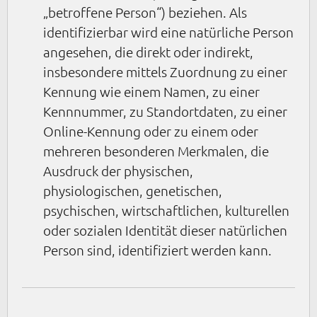
„betroffene Person“) beziehen. Als
identifizierbar wird eine natürliche Person
angesehen, die direkt oder indirekt,
insbesondere mittels Zuordnung zu einer
Kennung wie einem Namen, zu einer
Kennnummer, zu Standortdaten, zu einer
Online-Kennung oder zu einem oder
mehreren besonderen Merkmalen, die
Ausdruck der physischen,
physiologischen, genetischen,
psychischen, wirtschaftlichen, kulturellen
oder sozialen Identität dieser natürlichen
Person sind, identifiziert werden kann.