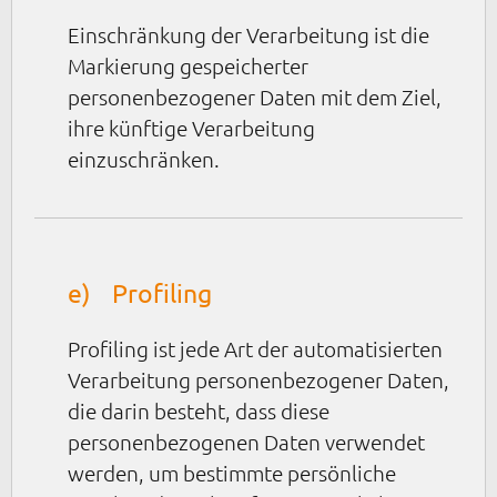
Einschränkung der Verarbeitung ist die
Markierung gespeicherter
personenbezogener Daten mit dem Ziel,
ihre künftige Verarbeitung
einzuschränken.
e) Profiling
Profiling ist jede Art der automatisierten
Verarbeitung personenbezogener Daten,
die darin besteht, dass diese
personenbezogenen Daten verwendet
werden, um bestimmte persönliche