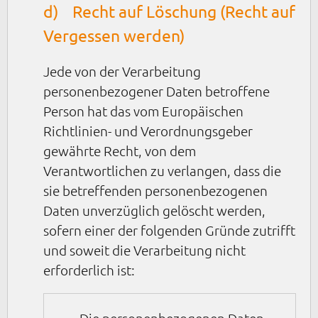
d) Recht auf Löschung (Recht auf
Vergessen werden)
Jede von der Verarbeitung
personenbezogener Daten betroffene
Person hat das vom Europäischen
Richtlinien- und Verordnungsgeber
gewährte Recht, von dem
Verantwortlichen zu verlangen, dass die
sie betreffenden personenbezogenen
Daten unverzüglich gelöscht werden,
sofern einer der folgenden Gründe zutrifft
und soweit die Verarbeitung nicht
erforderlich ist:
Die personenbezogenen Daten