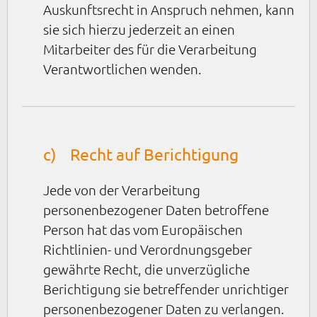
Auskunftsrecht in Anspruch nehmen, kann
sie sich hierzu jederzeit an einen
Mitarbeiter des für die Verarbeitung
Verantwortlichen wenden.
c) Recht auf Berichtigung
Jede von der Verarbeitung
personenbezogener Daten betroffene
Person hat das vom Europäischen
Richtlinien- und Verordnungsgeber
gewährte Recht, die unverzügliche
Berichtigung sie betreffender unrichtiger
personenbezogener Daten zu verlangen.